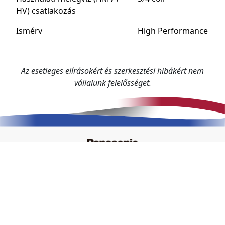
HV) csatlakozás
Ismérv
High Performance
Az esetleges elírásokért és szerkesztési hibákért nem
vállalunk felelősséget.