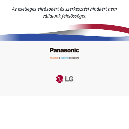
Az esetleges elírásokért és szerkesztési hibákért nem
vállalunk felelősséget.