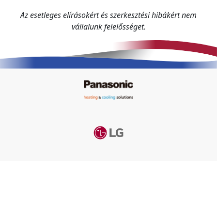
Az esetleges elírásokért és szerkesztési hibákért nem
vállalunk felelősséget.