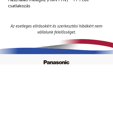
csatlakozás
Az esetleges elírásokért és szerkesztési hibákért nem
vállalunk felelősséget.